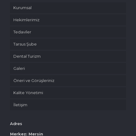
Kurumsal
Hekimlerimiz
Tedaviler
Tarsus Şube
Dental Turizm
Galeri
Öneri ve Görüşleriniz
Kalite Yönetimi
İletişim
Adres
Merkez: Mersin