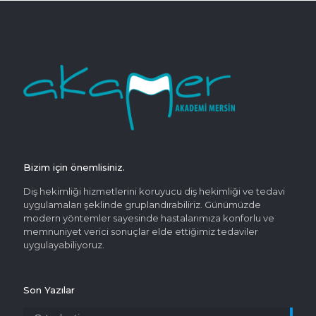
Bizim için önemlisiniz.
Diş hekimliği hizmetlerini koruyucu diş hekimliği ve tedavi
uygulamaları şeklinde gruplandırabiliriz. Günümüzde
modern yöntemler sayesinde hastalarımıza konforlu ve
memnuniyet verici sonuçlar elde ettiğimiz tedaviler
uygulayabiliyoruz.
Son Yazılar