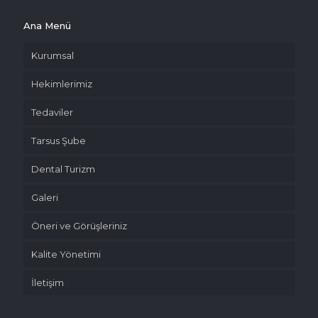
Ana Menü
Kurumsal
Hekimlerimiz
Tedaviler
Tarsus Şube
Dental Turizm
Galeri
Öneri ve Görüşleriniz
Kalite Yönetimi
İletişim